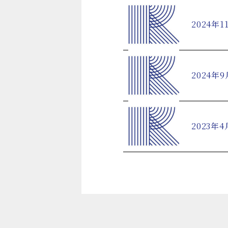
2024年1
2024年9
2023年4