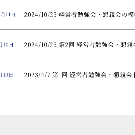
2024/10/23 経営者勉強会・懇親会
1月11日
2024/10/23 第2回 経営者勉強会・
月10日
2023/4/7 第1回 経営者勉強会・懇親会
月10日