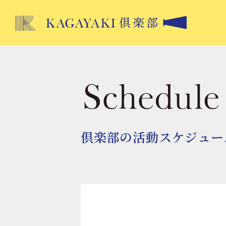
倶楽部の活動スケジュー